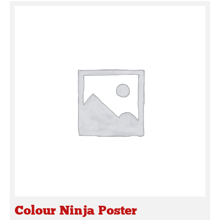
Colour Ninja Poster