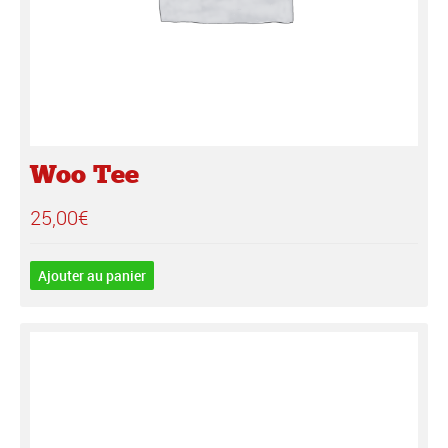
Woo Tee
25,00
€
Ajouter au panier