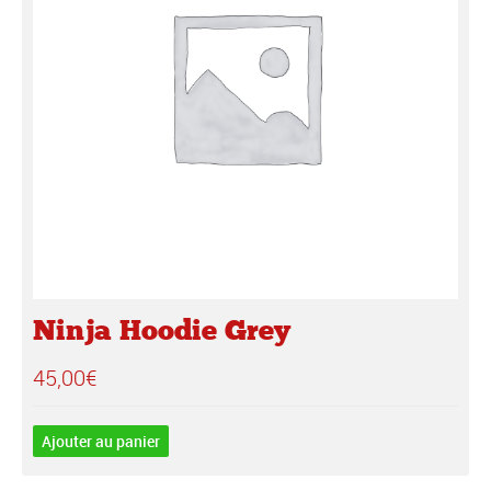
Ninja Hoodie Grey
45,00
€
Ajouter au panier